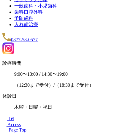
一般歯科・小児歯科
歯科口腔外科
予防歯科
入れ歯治療
0877-58-0577
診療時間
9:00〜13:00 / 14:30〜19:00
（12:30まで受付）/（18:30まで受付）
休診日
木曜・日曜・祝日
Tel
Access
Page Top