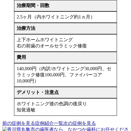
治療期間・回数
2.5ヶ月（内ホワイトニング約1ヵ月）
治療方法
上下ホームホワイトニング
右の前歯のオールセラミック修復
費用
140,000円（内訳/ホワイトニング30,000円、セ
ラミック修復100,000円、ファイバーコア
10,000円）
デメリット・注意点
ホワイトニング後の色調の後戻り
知覚過敏
前の症例を見る
症例紹介一覧
次の症例を見る