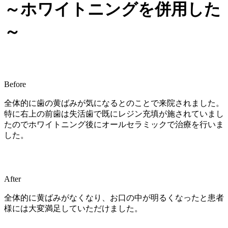
～ホワイトニングを併用した
～
Before
全体的に歯の黄ばみが気になるとのことで来院されました。
特に右上の前歯は失活歯で既にレジン充填が施されていまし
たのでホワイトニング後にオールセラミックで治療を行いま
した。
After
全体的に黄ばみがなくなり、お口の中が明るくなったと患者
様には大変満足していただけました。