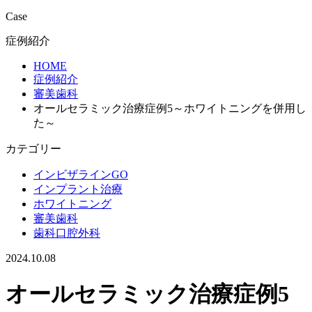
Case
症例紹介
HOME
症例紹介
審美歯科
オールセラミック治療症例5～ホワイトニングを併用し
た～
カテゴリー
インビザラインGO
インプラント治療
ホワイトニング
審美歯科
歯科口腔外科
2024.10.08
オールセラミック治療症例5