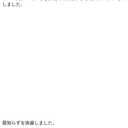
しました。
親知らずを抜歯しました。