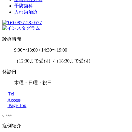
予防歯科
入れ歯治療
0877-58-0577
診療時間
9:00〜13:00 / 14:30〜19:00
（12:30まで受付）/（18:30まで受付）
休診日
木曜・日曜・祝日
Tel
Access
Page Top
Case
症例紹介