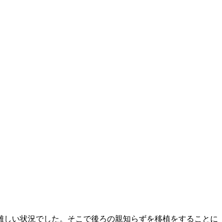
難しい状況でした。そこで後ろの親知らずを移植をすることに