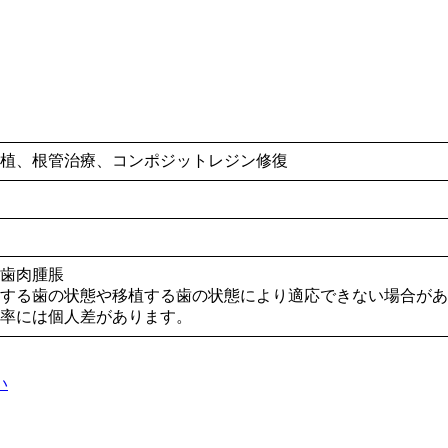
植、根管治療、コンポジットレジン修復
歯肉腫脹
する歯の状態や移植する歯の状態により適応できない場合があ
率には個人差があります。