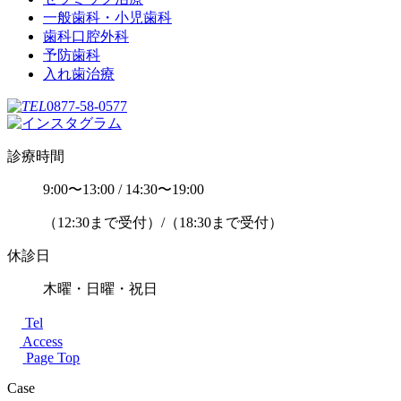
一般歯科・小児歯科
歯科口腔外科
予防歯科
入れ歯治療
0877-58-0577
診療時間
9:00〜13:00 / 14:30〜19:00
（12:30まで受付）/（18:30まで受付）
休診日
木曜・日曜・祝日
Tel
Access
Page Top
Case