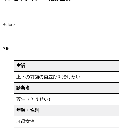
Before
After
主訴
上下の前歯の歯並びを治したい
診断名
叢生（そうせい）
年齢・性別
51歳女性