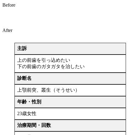
Before
After
主訴
上の前歯を引っ込めたい
下の前歯のガタガタを治したい
診断名
上顎前突、叢生（そうせい）
年齢・性別
23歳女性
治療期間・回数