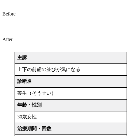
Before
After
主訴
上下の前歯の並びが気になる
診断名
叢生（そうせい）
年齢・性別
30歳女性
治療期間・回数