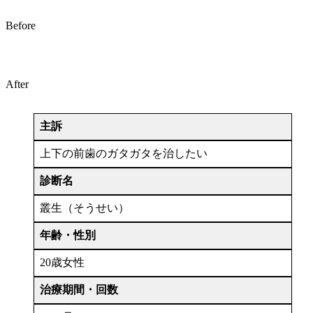
Before
After
主訴
上下の前歯のガタガタを治したい
診断名
叢生（そうせい）
年齢・性別
20歳女性
治療期間・回数