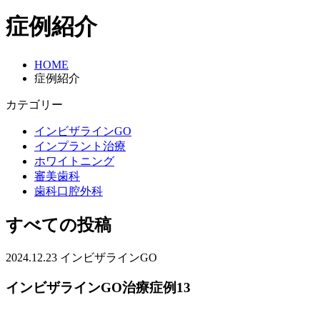
症例紹介
HOME
症例紹介
カテゴリー
インビザラインGO
インプラント治療
ホワイトニング
審美歯科
歯科口腔外科
すべての投稿
2024.12.23
インビザラインGO
インビザラインGO治療症例13